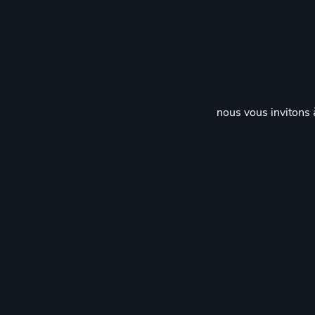
nous vous invitons à