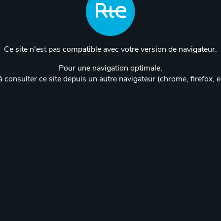
Ce site n'est pas compatible avec votre version de navigateur.
Pour une navigation optimale,
 consulter ce site depuis un autre navigateur (chrome, firefox, 