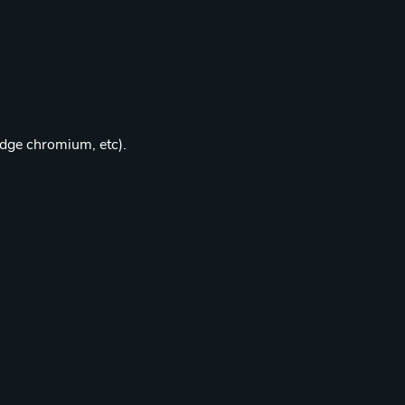
edge chromium, etc).