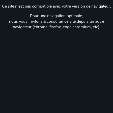
Ce site n'est pas compatible avec votre version de navigateur.
Pour une navigation optimale,
nous vous invitons à consulter ce site depuis un autre
navigateur (chrome, firefox, edge chromium, etc).