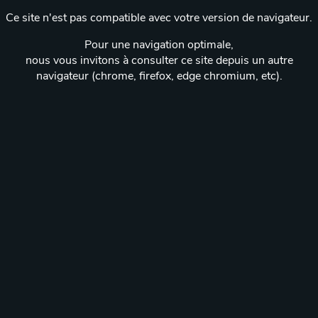
Ce site n'est pas compatible avec votre version de navigateur.
Pour une navigation optimale,
nous vous invitons à consulter ce site depuis un autre
navigateur (chrome, firefox, edge chromium, etc).