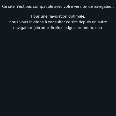
Ce site n'est pas compatible avec votre version de navigateur.
Pour une navigation optimale,
nous vous invitons à consulter ce site depuis un autre
navigateur (chrome, firefox, edge chromium, etc).