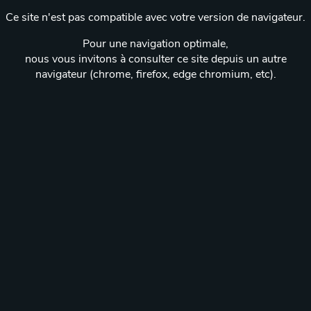
Ce site n'est pas compatible avec votre version de navigateur.
Pour une navigation optimale,
nous vous invitons à consulter ce site depuis un autre
navigateur (chrome, firefox, edge chromium, etc).