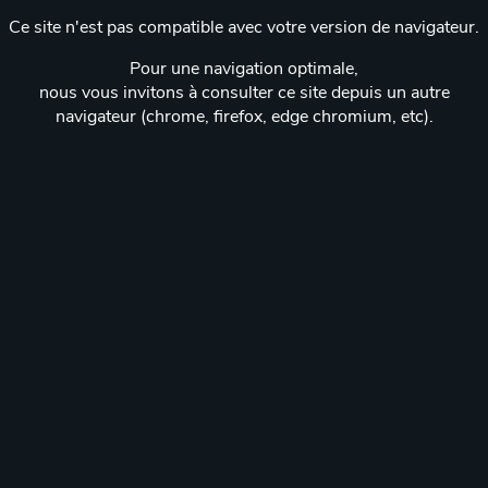
Ce site n'est pas compatible avec votre version de navigateur.
Pour une navigation optimale,
nous vous invitons à consulter ce site depuis un autre
navigateur (chrome, firefox, edge chromium, etc).