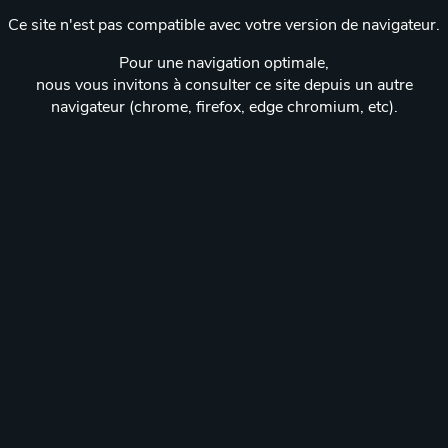
Ce site n'est pas compatible avec votre version de navigateur.
Pour une navigation optimale,
nous vous invitons à consulter ce site depuis un autre
navigateur (chrome, firefox, edge chromium, etc).