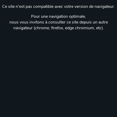
Ce site n'est pas compatible avec votre version de navigateur.
Pour une navigation optimale,
nous vous invitons à consulter ce site depuis un autre
navigateur (chrome, firefox, edge chromium, etc).