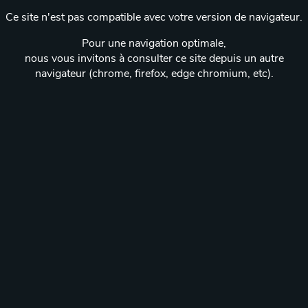
Ce site n'est pas compatible avec votre version de navigateur.
Pour une navigation optimale,
nous vous invitons à consulter ce site depuis un autre
navigateur (chrome, firefox, edge chromium, etc).