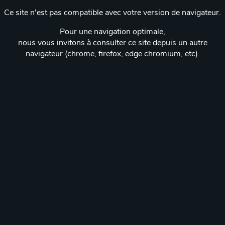
Ce site n'est pas compatible avec votre version de navigateur.
Pour une navigation optimale,
nous vous invitons à consulter ce site depuis un autre
navigateur (chrome, firefox, edge chromium, etc).