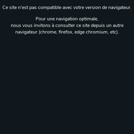
Ce site n'est pas compatible avec votre version de navigateur.
Pour une navigation optimale,
nous vous invitons à consulter ce site depuis un autre
navigateur (chrome, firefox, edge chromium, etc).