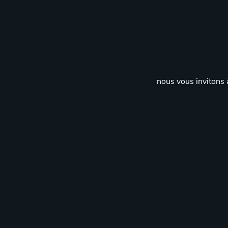
nous vous invitons à