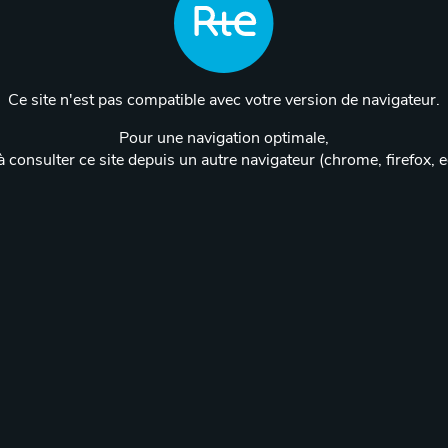
Ce site n'est pas compatible avec votre version de navigateur.
Pour une navigation optimale,
 consulter ce site depuis un autre navigateur (chrome, firefox, 