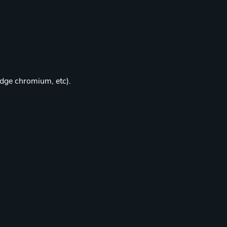
edge chromium, etc).