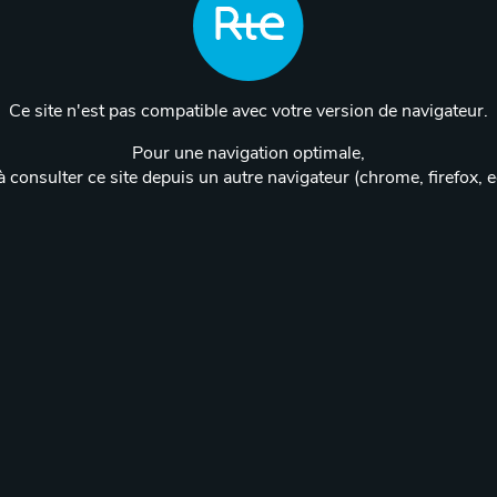
Ce site n'est pas compatible avec votre version de navigateur.
Pour une navigation optimale,
 consulter ce site depuis un autre navigateur (chrome, firefox, 