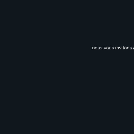
nous vous invitons à