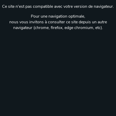
Ce site n'est pas compatible avec votre version de navigateur.
Pour une navigation optimale,
nous vous invitons à consulter ce site depuis un autre
navigateur (chrome, firefox, edge chromium, etc).