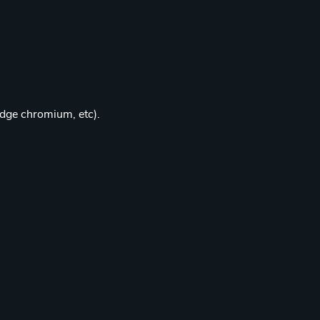
edge chromium, etc).