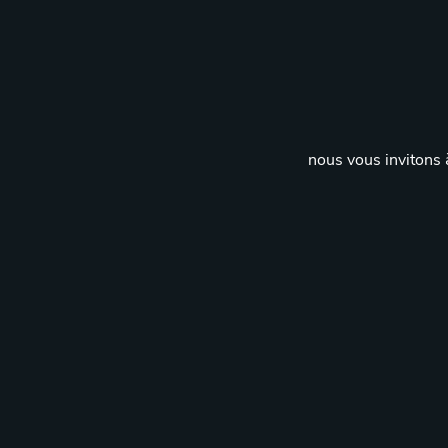
nous vous invitons à