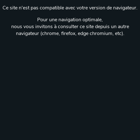
Ce site n'est pas compatible avec votre version de navigateur.
Pour une navigation optimale,
nous vous invitons à consulter ce site depuis un autre
navigateur (chrome, firefox, edge chromium, etc).