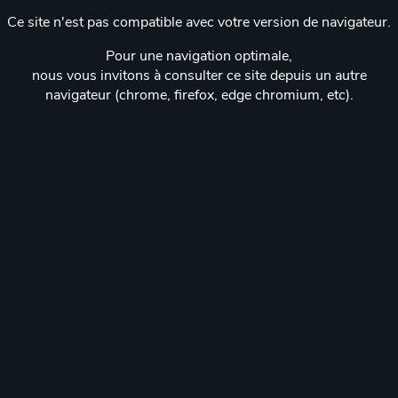
Ce site n'est pas compatible avec votre version de navigateur.
Pour une navigation optimale,
nous vous invitons à consulter ce site depuis un autre
navigateur (chrome, firefox, edge chromium, etc).