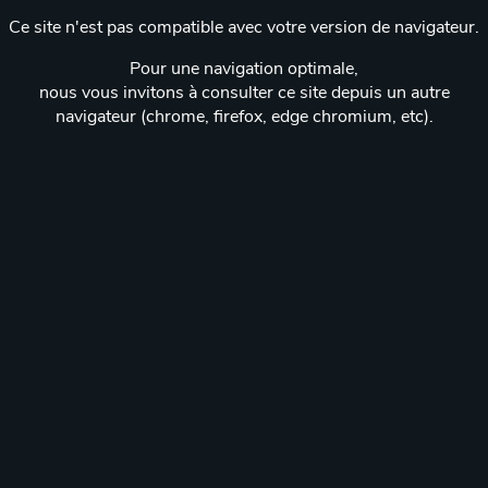
Ce site n'est pas compatible avec votre version de navigateur.
Pour une navigation optimale,
nous vous invitons à consulter ce site depuis un autre
navigateur (chrome, firefox, edge chromium, etc).