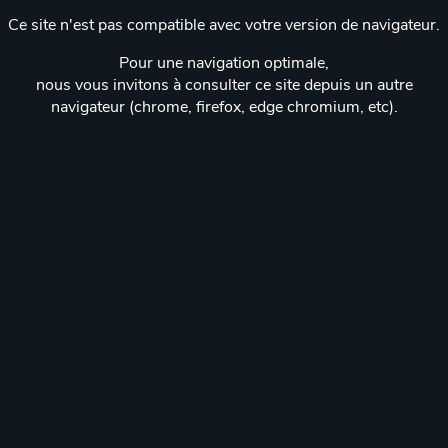
Ce site n'est pas compatible avec votre version de navigateur.
Pour une navigation optimale,
nous vous invitons à consulter ce site depuis un autre
navigateur (chrome, firefox, edge chromium, etc).