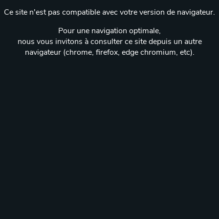
Ce site n'est pas compatible avec votre version de navigateur.
Pour une navigation optimale,
nous vous invitons à consulter ce site depuis un autre
navigateur (chrome, firefox, edge chromium, etc).