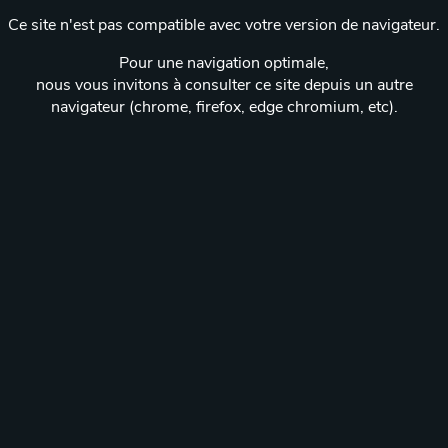
Ce site n'est pas compatible avec votre version de navigateur.
Pour une navigation optimale,
nous vous invitons à consulter ce site depuis un autre
navigateur (chrome, firefox, edge chromium, etc).