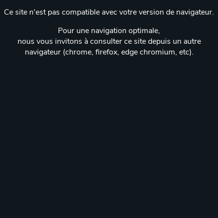
Ce site n'est pas compatible avec votre version de navigateur.
Pour une navigation optimale,
nous vous invitons à consulter ce site depuis un autre
navigateur (chrome, firefox, edge chromium, etc).