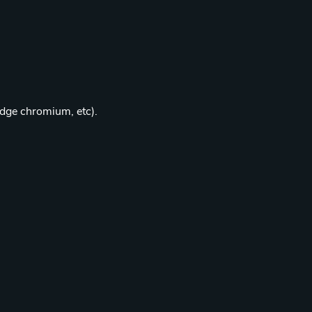
edge chromium, etc).