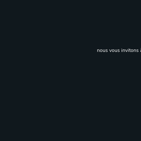
nous vous invitons à