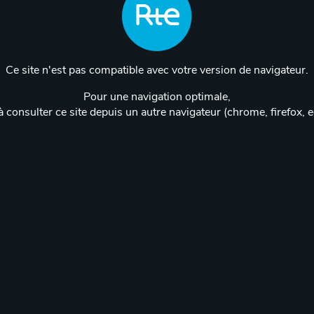
Ce site n'est pas compatible avec votre version de navigateur.
Pour une navigation optimale,
 consulter ce site depuis un autre navigateur (chrome, firefox, 