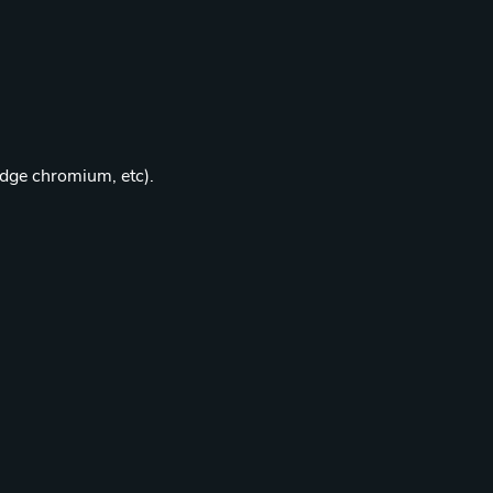
edge chromium, etc).