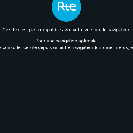
Ce site n'est pas compatible avec votre version de navigateur.
Pour une navigation optimale,
 consulter ce site depuis un autre navigateur (chrome, firefox, 