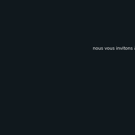
nous vous invitons à