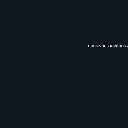
nous vous invitons à