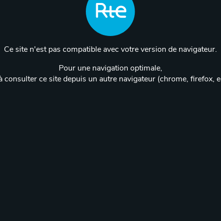
Ce site n'est pas compatible avec votre version de navigateur.
Pour une navigation optimale,
 consulter ce site depuis un autre navigateur (chrome, firefox, 