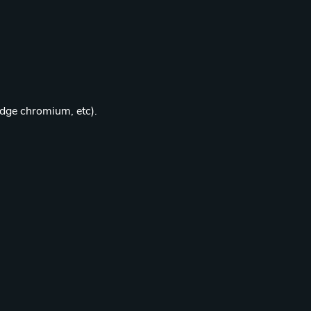
edge chromium, etc).