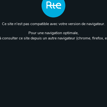
Ce site n'est pas compatible avec votre version de navigateur.
Pour une navigation optimale,
 consulter ce site depuis un autre navigateur (chrome, firefox, 