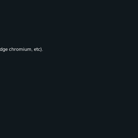
edge chromium, etc).