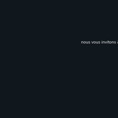
nous vous invitons à