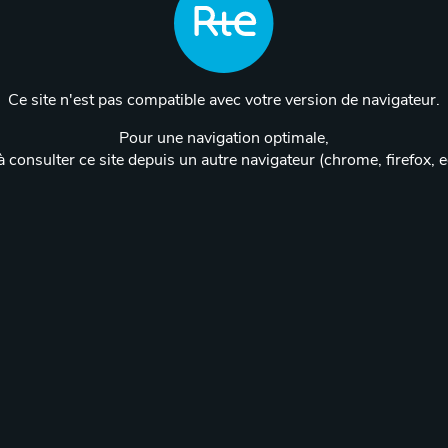
Ce site n'est pas compatible avec votre version de navigateur.
Pour une navigation optimale,
 consulter ce site depuis un autre navigateur (chrome, firefox, 