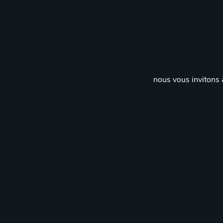
nous vous invitons à