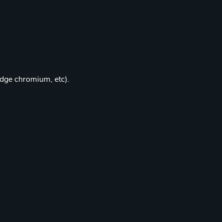
edge chromium, etc).