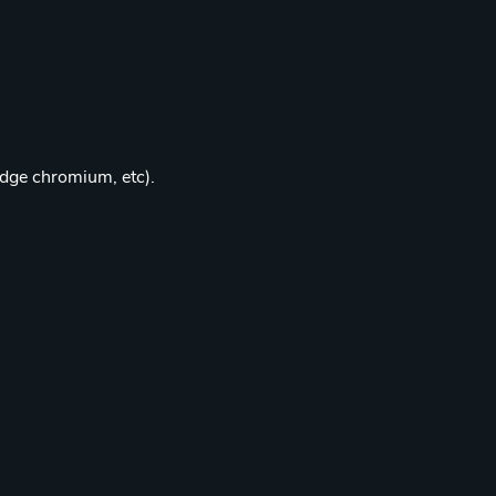
edge chromium, etc).