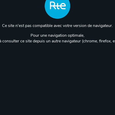
Ce site n'est pas compatible avec votre version de navigateur.
Pour une navigation optimale,
 consulter ce site depuis un autre navigateur (chrome, firefox, 