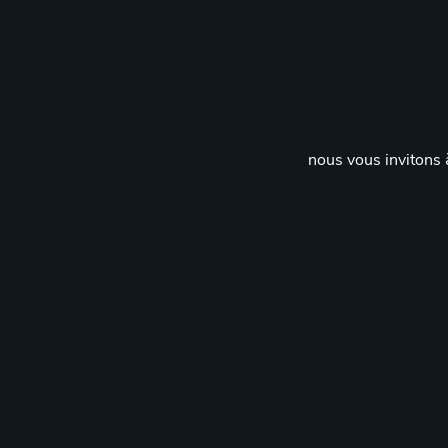
nous vous invitons à