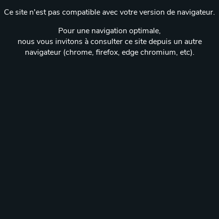
Ce site n'est pas compatible avec votre version de navigateur.
Pour une navigation optimale,
nous vous invitons à consulter ce site depuis un autre
navigateur (chrome, firefox, edge chromium, etc).