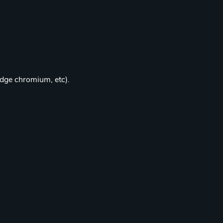
edge chromium, etc).