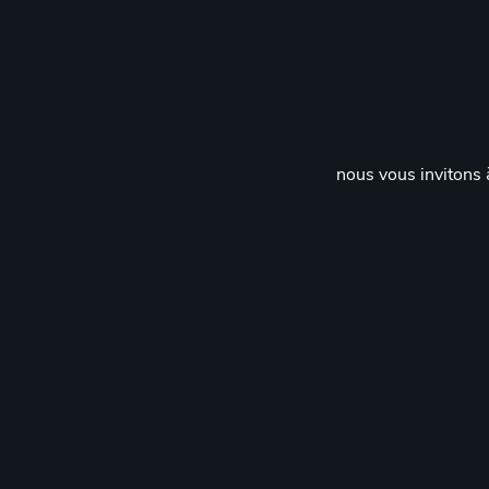
nous vous invitons à