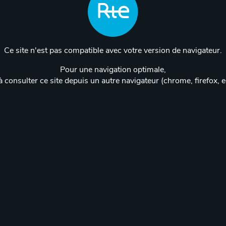
Ce site n'est pas compatible avec votre version de navigateur.
Pour une navigation optimale,
 consulter ce site depuis un autre navigateur (chrome, firefox, 