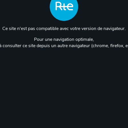
Ce site n'est pas compatible avec votre version de navigateur.
Pour une navigation optimale,
 consulter ce site depuis un autre navigateur (chrome, firefox, 