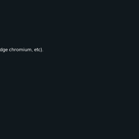
edge chromium, etc).