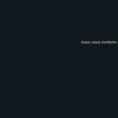
nous vous invitons à