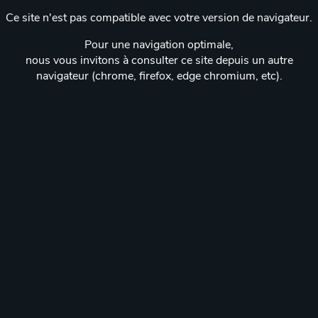
Ce site n'est pas compatible avec votre version de navigateur.
Pour une navigation optimale,
nous vous invitons à consulter ce site depuis un autre
navigateur (chrome, firefox, edge chromium, etc).