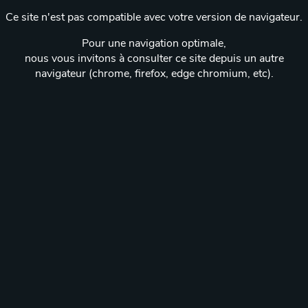
Ce site n'est pas compatible avec votre version de navigateur.
Pour une navigation optimale,
nous vous invitons à consulter ce site depuis un autre
navigateur (chrome, firefox, edge chromium, etc).