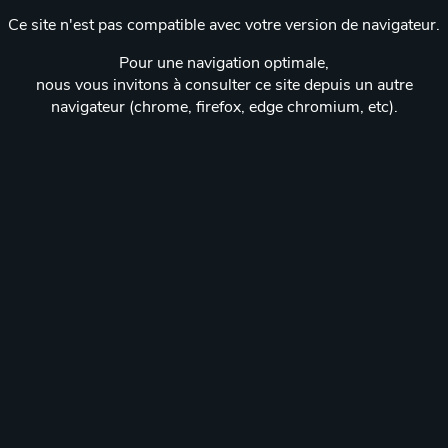
Ce site n'est pas compatible avec votre version de navigateur.
Pour une navigation optimale,
nous vous invitons à consulter ce site depuis un autre
navigateur (chrome, firefox, edge chromium, etc).