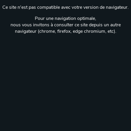
Ce site n'est pas compatible avec votre version de navigateur.
Pour une navigation optimale,
nous vous invitons à consulter ce site depuis un autre
navigateur (chrome, firefox, edge chromium, etc).