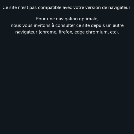
Ce site n'est pas compatible avec votre version de navigateur.
Pour une navigation optimale,
nous vous invitons à consulter ce site depuis un autre
navigateur (chrome, firefox, edge chromium, etc).