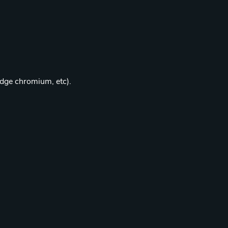
edge chromium, etc).