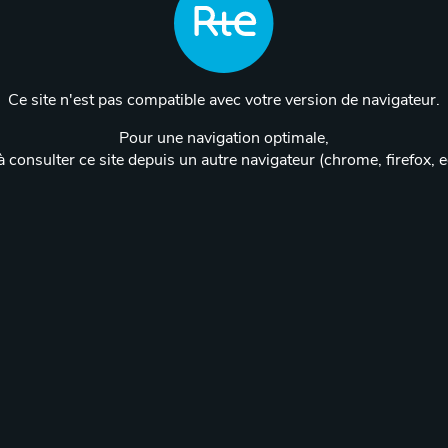
Ce site n'est pas compatible avec votre version de navigateur.
Pour une navigation optimale,
 consulter ce site depuis un autre navigateur (chrome, firefox, 