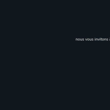
nous vous invitons à