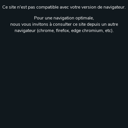
Ce site n'est pas compatible avec votre version de navigateur.
Pour une navigation optimale,
nous vous invitons à consulter ce site depuis un autre
navigateur (chrome, firefox, edge chromium, etc).