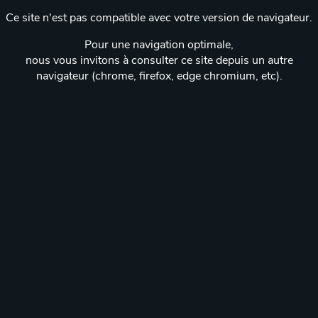
Ce site n'est pas compatible avec votre version de navigateur.
Pour une navigation optimale,
nous vous invitons à consulter ce site depuis un autre
navigateur (chrome, firefox, edge chromium, etc).