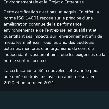
Environnementale et le Projet d’Entreprise.
Cette certification n’est pas un acquis. En effet, la
norme ISO 14001 repose sur le principe d’une
amélioration continue de la performance
environnementale de l’entreprise, en qualifiant et
quantifiant ses impacts sur l’environnement afin de
mieux les maîtriser. Tous les ans, des auditeurs
externes, membres d’un organisme de contrôle
indépendant, s’assurent ainsi que les exigences de la
norme sont respectées.
La certification a été renouvelée cette année pour
une durée de trois ans avec un audit de suivi en
2020 et un autre en 2021.