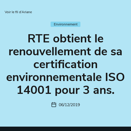
Voir le fil d’Ariane
Environnement
RTE obtient le
renouvellement de sa
certification
environnementale ISO
14001 pour 3 ans.
06/12/2019