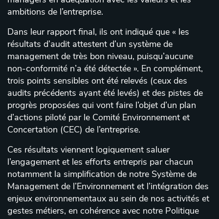
ambitions de l’entreprise.
Dans leur rapport final, ils ont indiqué que « les
résultats d’audit attestent d’un système de
management de très bon niveau, puisqu’aucune
non-conformité n’a été détectée ». En complément,
trois points sensibles ont été relevés (ceux des
audits précédents ayant été levés) et des pistes de
progrès proposées qui vont faire l’objet d’un plan
d’actions piloté par le Comité Environnement et
Concertation (CEC) de l’entreprise.
Ces résultats viennent logiquement saluer
l’engagement et les efforts entrepris par chacun
notamment la simplification de notre Système de
Management de l’Environnement et l’intégration des
enjeux environnementaux au sein de nos activités et
gestes métiers, en cohérence avec notre Politique