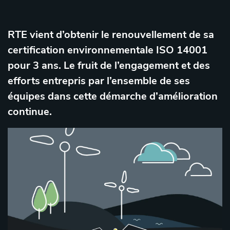
RTE vient d’obtenir le renouvellement de sa
certification environnementale ISO 14001
pour 3 ans. Le fruit de l’engagement et des
efforts entrepris par l’ensemble de ses
équipes dans cette démarche d’amélioration
continue.