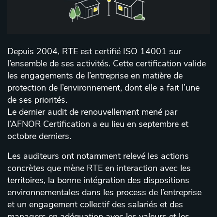
Depuis 2004, RTE est certifié ISO 14001 sur
l’ensemble de ses activités. Cette certification valide
les engagements de l’entreprise en matière de
protection de l’environnement, dont elle a fait l’une
de ses priorités.
Le dernier audit de renouvellement mené par
l’AFNOR Certification a eu lieu en septembre et
octobre derniers.
Les auditeurs ont notamment relevé les actions
concrètes que mène RTE en interaction avec les
territoires, la bonne intégration des dispositions
environnementales dans les process de l’entreprise
et un engagement collectif des salariés et des
managers en adéquation avec les valeurs et les