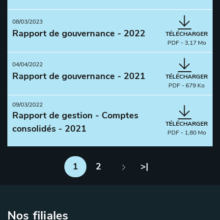
08/03/2023
Rapport de gouvernance - 2022
TÉLÉCHARGER
PDF - 3,17 Mo
04/04/2022
Rapport de gouvernance - 2021
TÉLÉCHARGER
PDF - 679 Ko
09/03/2022
Rapport de gestion - Comptes
TÉLÉCHARGER
consolidés - 2021
PDF - 1,80 Mo
Dernière page
1
2
>|
Page suivante
Nos filiales