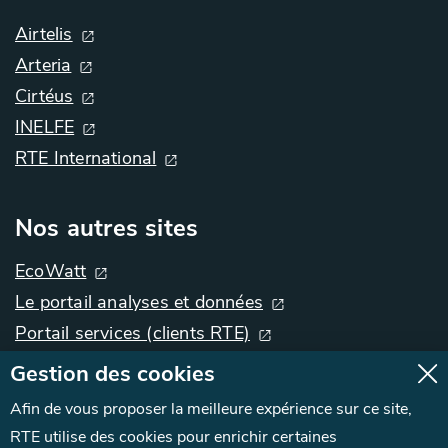
Airtelis
Arteria
Cirtéus
INELFE
RTE International
Nos autres sites
EcoWatt
Le portail analyses et données
Portail services (clients RTE)
Gestion des cookies
Afin de vous proposer la meilleure expérience sur ce site,
Contact
RTE utilise des cookies pour enrichir certaines