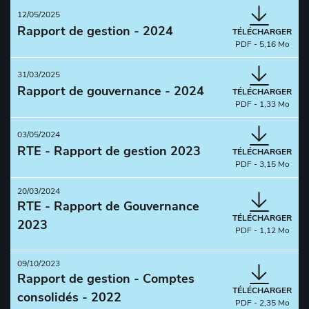
12/05/2025
Rapport de gestion - 2024
TÉLÉCHARGER
PDF - 5,16 Mo
31/03/2025
Rapport de gouvernance - 2024
TÉLÉCHARGER
PDF - 1,33 Mo
03/05/2024
RTE - Rapport de gestion 2023
TÉLÉCHARGER
PDF - 3,15 Mo
20/03/2024
RTE - Rapport de Gouvernance
TÉLÉCHARGER
2023
PDF - 1,12 Mo
09/10/2023
Rapport de gestion - Comptes
TÉLÉCHARGER
consolidés - 2022
PDF - 2,35 Mo